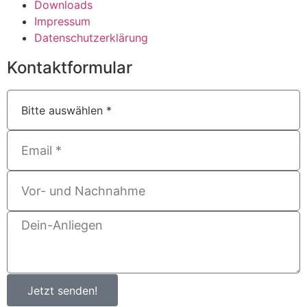
Downloads
Impressum
Datenschutzerklärung
Kontaktformular
Jetzt senden!