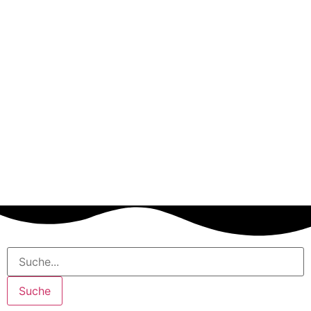
Suche