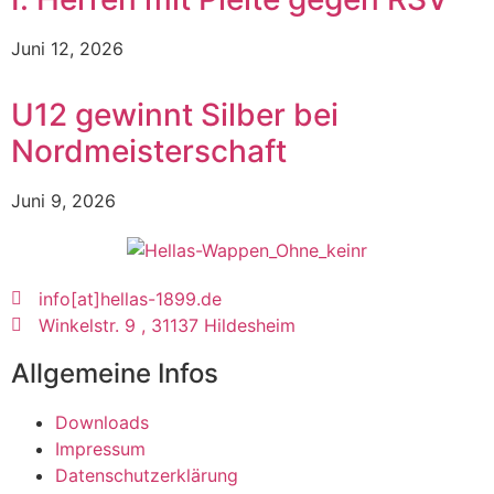
Juni 12, 2026
U12 gewinnt Silber bei
Nordmeisterschaft
Juni 9, 2026
info[at]hellas-1899.de
Winkelstr. 9 , 31137 Hildesheim
Allgemeine Infos
Downloads
Impressum
Datenschutzerklärung