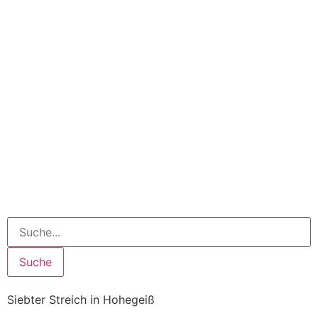
Suche
Siebter Streich in Hohegeiß