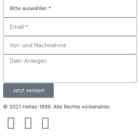
Jetzt senden!
© 2021 Hellas-1899. Alle Rechte vorbehalten.