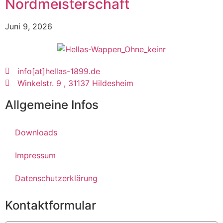
Nordmeisterschaft
Juni 9, 2026
info[at]hellas-1899.de
Winkelstr. 9 , 31137 Hildesheim
Allgemeine Infos
Downloads
Impressum
Datenschutzerklärung
Kontaktformular