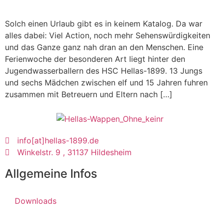
Solch einen Urlaub gibt es in keinem Katalog. Da war
alles dabei: Viel Action, noch mehr Sehenswürdigkeiten
und das Ganze ganz nah dran an den Menschen. Eine
Ferienwoche der besonderen Art liegt hinter den
Jugendwasserballern des HSC Hellas-1899. 13 Jungs
und sechs Mädchen zwischen elf und 15 Jahren fuhren
zusammen mit Betreuern und Eltern nach […]
info[at]hellas-1899.de
Winkelstr. 9 , 31137 Hildesheim
Allgemeine Infos
Downloads