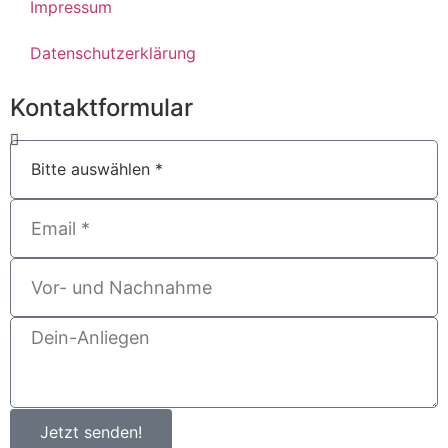
Impressum
Datenschutzerklärung
Kontaktformular
Jetzt senden!