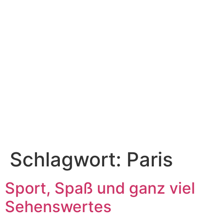
Schlagwort:
Paris
Sport, Spaß und ganz viel
Sehenswertes