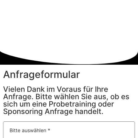
Anfrageformular
Vielen Dank im Voraus für Ihre
Anfrage. Bitte wählen Sie aus, ob es
sich um eine Probetraining oder
Sponsoring Anfrage handelt.