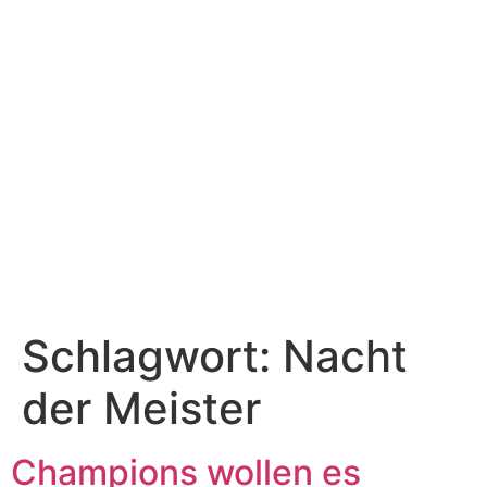
Schlagwort:
Nacht
der Meister
Champions wollen es