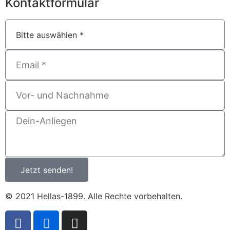
Kontaktformular
Jetzt senden!
© 2021 Hellas-1899. Alle Rechte vorbehalten.