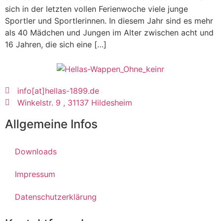
sich in der letzten vollen Ferienwoche viele junge
Sportler und Sportlerinnen. In diesem Jahr sind es mehr
als 40 Mädchen und Jungen im Alter zwischen acht und
16 Jahren, die sich eine […]
info[at]hellas-1899.de
Winkelstr. 9 , 31137 Hildesheim
Allgemeine Infos
Downloads
Impressum
Datenschutzerklärung