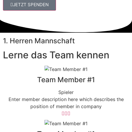
JETZT SPENDEN
1. Herren Mannschaft
Lerne das Team kennen
Team Member #1
Spieler
Enter member description here which describes the
position of member in company