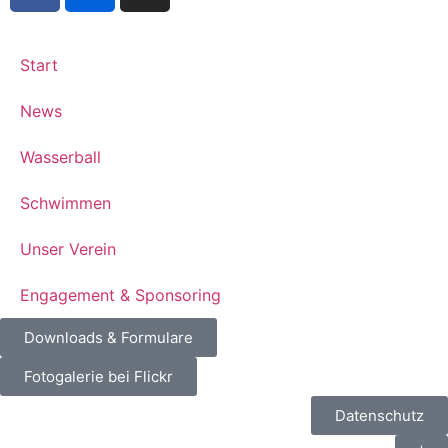
Start
News
Wasserball
Schwimmen
Unser Verein
Engagement & Sponsoring
Downloads & Formulare
Fotogalerie bei Flickr
Datenschutz