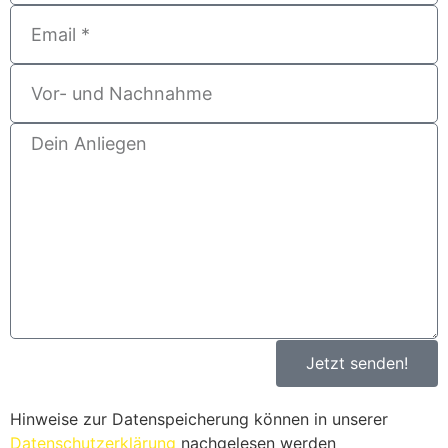
Jetzt senden!
Hinweise zur Datenspeicherung können in unserer
Datenschutzerklärung
nachgelesen werden