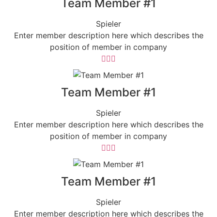
Team Member #1
Spieler
Enter member description here which describes the
position of member in company
Team Member #1
Spieler
Enter member description here which describes the
position of member in company
Team Member #1
Spieler
Enter member description here which describes the