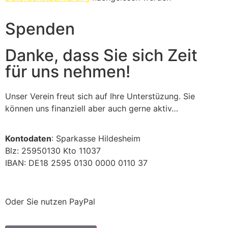
Spenden
Danke, dass Sie sich Zeit
für uns nehmen!
Unser Verein freut sich auf Ihre Unterstüzung. Sie
können uns finanziell aber auch gerne aktiv…
Kontodaten
: Sparkasse Hildesheim
Blz: 25950130 Kto 11037
IBAN: DE18 2595 0130 0000 0110 37
Oder Sie nutzen PayPal