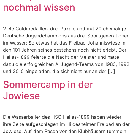
nochmal wissen
Viele Goldmedaillen, drei Pokale und gut 20 ehemalige
Deutsche Jugendchampions aus drei Sportgenerationen
im Wasser: So etwas hat das Freibad Johanniswiese in
den 101 Jahren seines bestehens noch nicht erlebt. Der
Hellas-1899 feierte die Nacht der Meister und hatte
dazu die erfolgreichen A-Jugend-Teams von 1983, 1992
und 2010 eingeladen, die sich nicht nur an der […]
Sommercamp in der
Jowiese
Die Wasserballer des HSC Hellas-1899 haben wieder
ihre Zelte aufgeschlagen im Hildesheimer Freibad an der
Jowiese. Auf dem Rasen vor den Klubhäusern tummeln