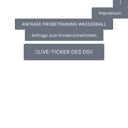
|
Impressum
ANFRAGE PROBETRAINING WASSERBALL
Anfrage zum Kinderschwimmen
LIVE-TICKER DES DSV