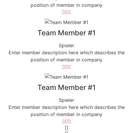
position of member in company
Team Member #1
Spieler
Enter member description here which describes the
position of member in company
Team Member #1
Spieler
Enter member description here which describes the
position of member in company