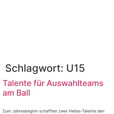
Schlagwort:
U15
Talente für Auswahlteams
am Ball
Zum Jahresbeginn schafften zwei Hellas-Talente den