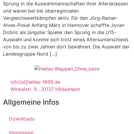
Sprung in die Auswahlmannschaften ihrer Altersklassen
und waren bei bei überregionalen
Vergleichswettkämpfen aktiv. Für den Jörg-Rainer-
Alves-Pokal Anfang März in Hannover schaffte Jovan
Dobric als jüngster Spieler den Sprung in die U15-
Auswahl und konnte sich trotz eines Altersunterschieds
von bis zu zwei Jahren dort bewähren. Die Auswahl der
Landesgruppe Nord […]
info[at]hellas-1899.de
Winkelstr. 9 , 31137 Hildesheim
Allgemeine Infos
Downloads
Impressum