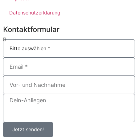
Datenschutzerklärung
Kontaktformular
Jetzt senden!