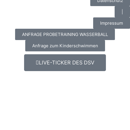
Datenschutz
|
Impressum
ANFRAGE PROBETRAINING WASSERBALL
Anfrage zum Kinderschwimmen
LIVE-TICKER DES DSV