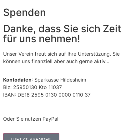
Spenden
Danke, dass Sie sich Zeit
für uns nehmen!
Unser Verein freut sich auf Ihre Unterstüzung. Sie
können uns finanziell aber auch gerne aktiv…
Kontodaten
: Sparkasse Hildesheim
Blz: 25950130 Kto 11037
IBAN: DE18 2595 0130 0000 0110 37
Oder Sie nutzen PayPal
JETZT SPENDEN