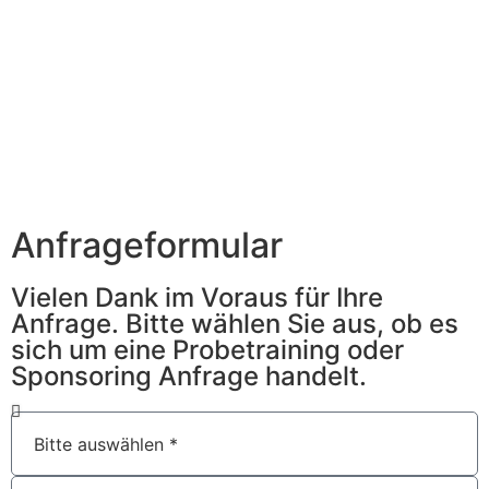
Anfrageformular
Vielen Dank im Voraus für Ihre
Anfrage. Bitte wählen Sie aus, ob es
sich um eine Probetraining oder
Sponsoring Anfrage handelt.