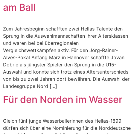
am Ball
Zum Jahresbeginn schafften zwei Hellas-Talente den
Sprung in die Auswahlmannschaften ihrer Altersklassen
und waren bei bei überregionalen
Vergleichswettkämpfen aktiv. Für den Jörg-Rainer-
Alves-Pokal Anfang März in Hannover schaffte Jovan
Dobric als jüngster Spieler den Sprung in die U15-
Auswahl und konnte sich trotz eines Altersunterschieds
von bis zu zwei Jahren dort bewähren. Die Auswahl der
Landesgruppe Nord […]
Für den Norden im Wasser
Gleich fünf junge Wasserballerinnen des Hellas-1899
dürfen sich über eine Nominierung für die Norddeutsche