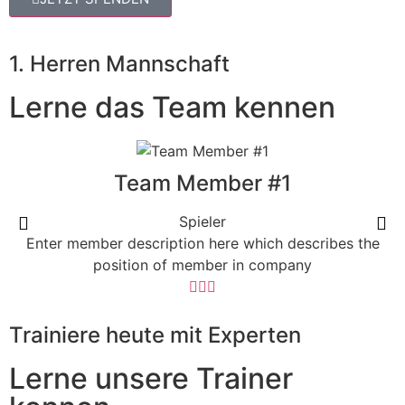
1. Herren Mannschaft
Lerne das Team kennen
Team Member #1
Spieler
Enter member description here which describes the
position of member in company
Trainiere heute mit Experten
Lerne unsere Trainer