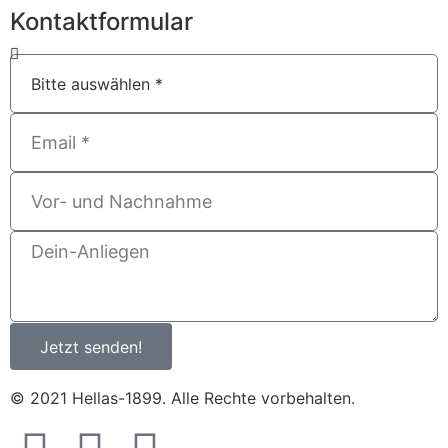
Kontaktformular
Jetzt senden!
© 2021 Hellas-1899. Alle Rechte vorbehalten.