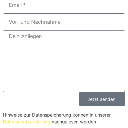
Jetzt senden!
Hinweise zur Datenspeicherung können in unserer
Datenschutzerklärung
nachgelesen werden