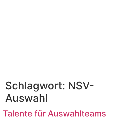
Schlagwort:
NSV-
Auswahl
Talente für Auswahlteams