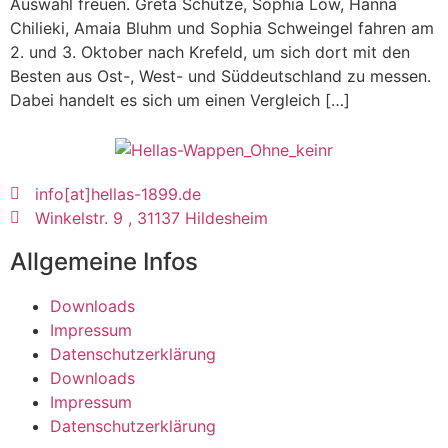
Auswahl freuen. Greta Schütze, Sophia Low, Hanna
Chilieki, Amaia Bluhm und Sophia Schweingel fahren am
2. und 3. Oktober nach Krefeld, um sich dort mit den
Besten aus Ost-, West- und Süddeutschland zu messen.
Dabei handelt es sich um einen Vergleich […]
info[at]hellas-1899.de
Winkelstr. 9 , 31137 Hildesheim
Allgemeine Infos
Downloads
Impressum
Datenschutzerklärung
Downloads
Impressum
Datenschutzerklärung