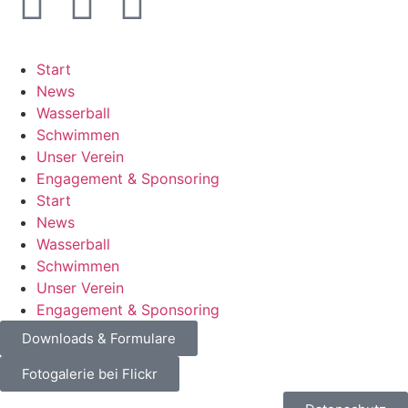
Start
News
Wasserball
Schwimmen
Unser Verein
Engagement & Sponsoring
Start
News
Wasserball
Schwimmen
Unser Verein
Engagement & Sponsoring
Downloads & Formulare
Fotogalerie bei Flickr