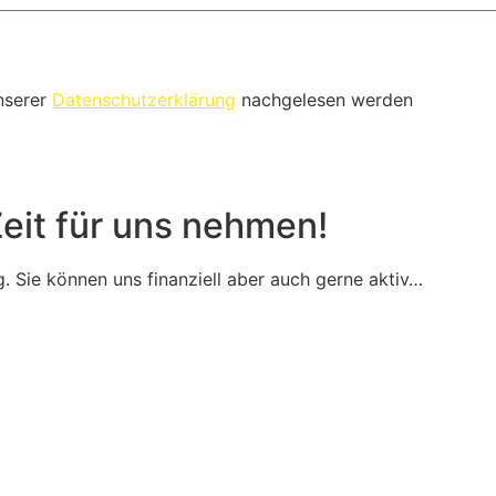
nserer
Datenschutzerklärung
nachgelesen werden
Zeit für uns nehmen!
g. Sie können uns finanziell aber auch gerne aktiv…