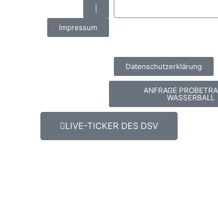
|
Impressum
Datenschutzerklärung
ANFRAGE PROBETRA
WASSERBALL
LIVE-TICKER DES DSV