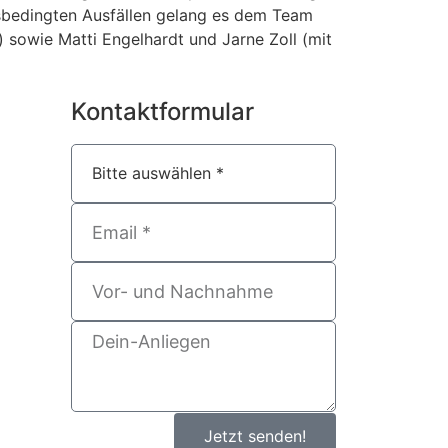
bsbedingten Ausfällen gelang es dem Team
sowie Matti Engelhardt und Jarne Zoll (mit
Kontaktformular
Jetzt senden!