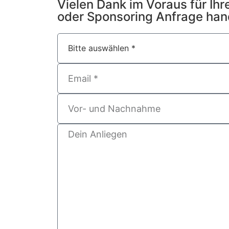
Vielen Dank im Voraus für Ihr
oder Sponsoring Anfrage hand