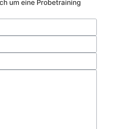
ich um eine Probetraining