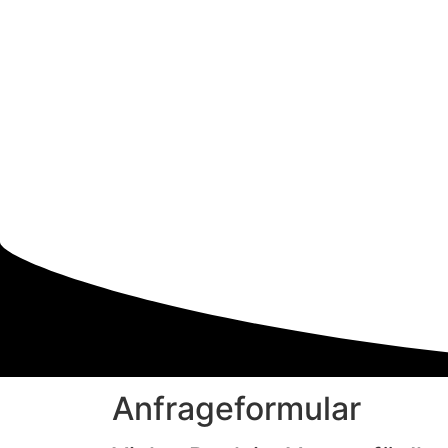
Anfrageformular