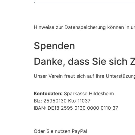
Hinweise zur Datenspeicherung können in u
Spenden
Danke, dass Sie sich 
Unser Verein freut sich auf Ihre Unterstüzun
Kontodaten
: Sparkasse Hildesheim
Blz: 25950130 Kto 11037
IBAN: DE18 2595 0130 0000 0110 37
Oder Sie nutzen PayPal