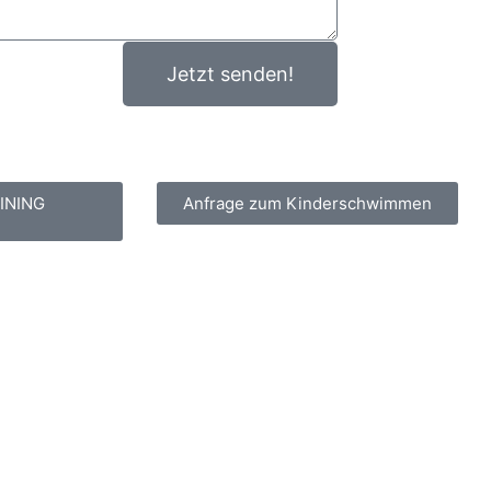
Jetzt senden!
INING
Anfrage zum Kinderschwimmen