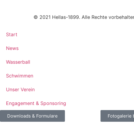
© 2021 Hellas-1899. Alle Rechte vorbehalte
Start
News
Wasserball
Schwimmen
Unser Verein
Engagement & Sponsoring
Downloads & Formulare
Fotogalerie 