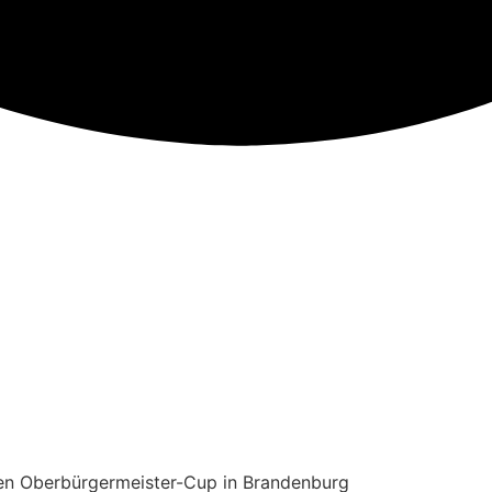
len Oberbürgermeister-Cup in Brandenburg