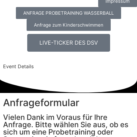
Impressum
ANFRAGE PROBETRAINING WASSERBALL
Anfrage zum Kinderschwimmen
LIVE-TICKER DES DSV
Event Details
Anfrageformular
Vielen Dank im Voraus für Ihre
Anfrage. Bitte wählen Sie aus, ob es
sich um eine Probetraining oder