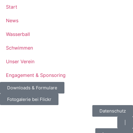
Start
News
Wasserball
Schwimmen
Unser Verein
Engagement & Sponsoring
Downloads & Formulare
Fotogalerie bei Flickr
Datenschutz
|