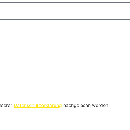
nserer
Datenschutzerklärung
nachgelesen werden