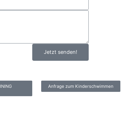
Jetzt senden!
INING
Anfrage zum Kinderschwimmen