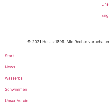
Uns
Eng
© 2021 Hellas-1899. Alle Rechte vorbehalte
Start
News
Wasserball
Schwimmen
Unser Verein