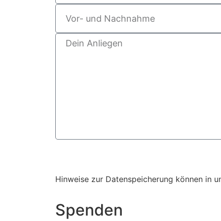
Hinweise zur Datenspeicherung können in u
Spenden