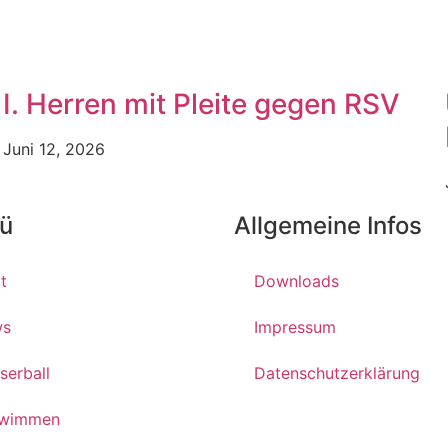
I. Herren mit Pleite gegen RSV
Juni 12, 2026
ü
Allgemeine Infos
t
Downloads
ws
Impressum
serball
Datenschutzerklärung
wimmen