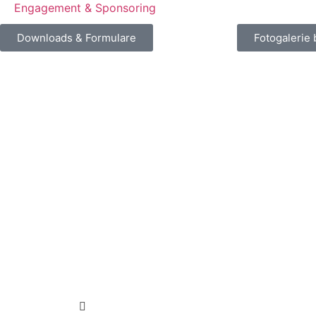
Engagement & Sponsoring
Downloads & Formulare
Fotogalerie 