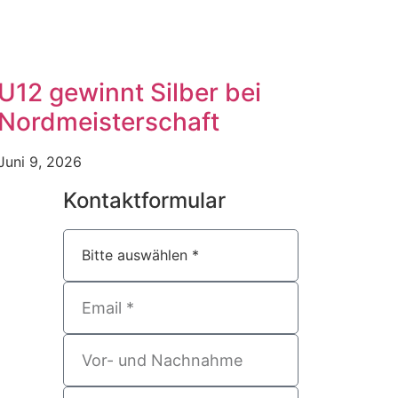
U12 gewinnt Silber bei
Nordmeisterschaft
Juni 9, 2026
Kontaktformular