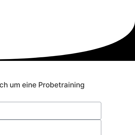
ich um eine Probetraining