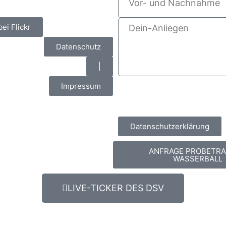
bei Flickr
Datenschutz
|
Impressum
Datenschutzerklärung
ANFRAGE PROBETRA
WASSERBALL
LIVE-TICKER DES DSV