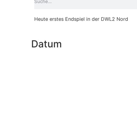
Heute erstes Endspiel in der DWL2 Nord
Datum