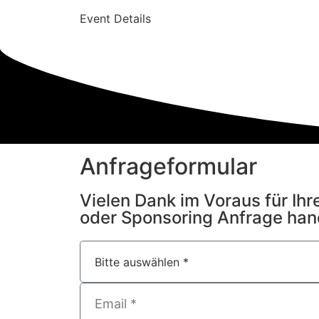
Event Details
Anfrageformular
Vielen Dank im Voraus für Ihr
oder Sponsoring Anfrage hand