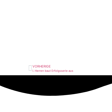
VORHERIGE
I. Herren baut Erfolgsserie aus